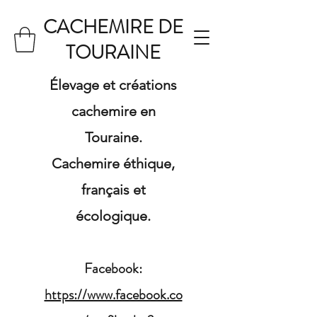
CACHEMIRE DE
TOURAINE
Élevage et créations
cachemire en
Touraine.
Cachemire éthique,
français et
écologique.
Facebook:
https://www.facebook.co