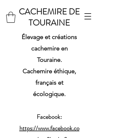
CACHEMIRE DE
TOURAINE
Élevage et créations
cachemire en
Touraine.
Cachemire éthique,
français et
écologique.
Facebook:
https://www.facebook.co